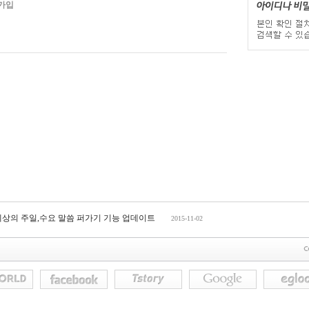
가입
세상의 주일,수요 말씀 퍼가기 기능 업데이트
2015-11-02