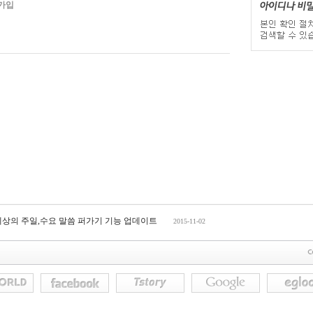
가입
세상의 주일,수요 말씀 퍼가기 기능 업데이트
2015-11-02