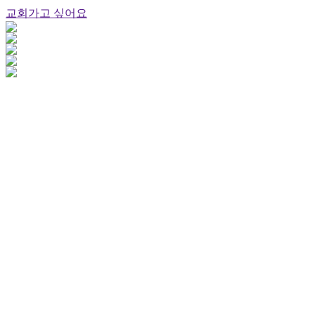
교회가고 싶어요