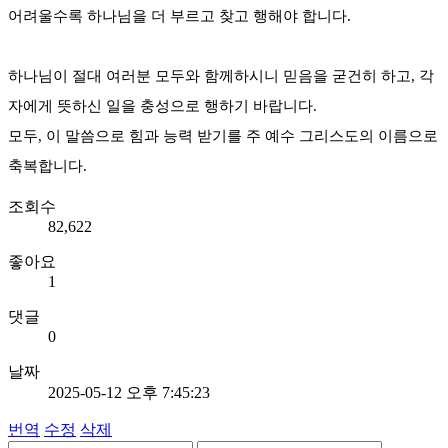
어려울수록 하나님을 더 부르고 찾고 행해야 합니다.
하나님이 절대 여러분 모두와 함께하시니 믿음을 굳건히 하고, 각
자에게 뜻하신 일을 충성으로 행하기 바랍니다.
모두, 이 말씀으로 힘과 능력 받기를 주 예수 그리스도의 이름으로
축복합니다.
조회수
82,622
좋아요
1
댓글
0
날짜
2025-05-12 오후 7:45:23
번역
수정
삭제