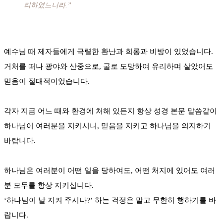
리하였느니라.”
예수님 때 제자들에게 극렬한 환난과 희롱과 비방이 있었습니다.
거처를 떠나 광야와 산중으로, 굴로 도망하여 유리하며 살았어도
믿음이 절대적이었습니다.
각자 지금 어느 때와 환경에 처해 있든지 항상 성경 본문 말씀같이
하나님이 여러분을 지키시니, 믿음을 지키고 하나님을 의지하기
바랍니다.
하나님은 여러분이 어떤 일을 당하여도, 어떤 처지에 있어도 여러
분 모두를 항상 지키십니다.
‘하나님이 날 지켜 주시나?’ 하는 걱정은 말고 무한히 행하기를 바
랍니다.