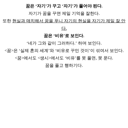
꿈은 ‘자기’가 꾸고 ‘자기’가 풀어야 된다.
자기가 꿈을 꾸면 제일 기억을 잘한다.
또한
현실과 매치해서 꿈을 푸니 자기의 현실을 자기가 제일 잘 안
다.
꿈은 ‘비유’로 보인다.
‘네가 그와 같이 그러하다.’ 하며 보인다.
<꿈>은 ‘실제 혼의 세계’와 ‘비유로 꾸민 것이’이 섞여서 보인다.
<꿈>에서도 <생시>에서도 ‘비유’를 못 풀면, 못 푼다.
꿈을 풀고 행하기다.