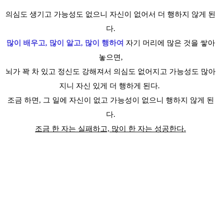
의심도 생기고 가능성도 없으니 자신이 없어서 더 행하지 않게 된
다.
많이 배우고, 많이 알고, 많이 행하여
자기 머리에 많은 것을 쌓아
놓으면,
뇌가 꽉 차 있고 정신도 강해져서 의심도 없어지고 가능성도 많아
지니 자신 있게 더 행하게 된다.
조금 하면, 그 일에 자신이 없고 가능성이 없으니 행하지 않게 된
다.
조금 한 자는 실패하고, 많이 한 자는 성공한다.