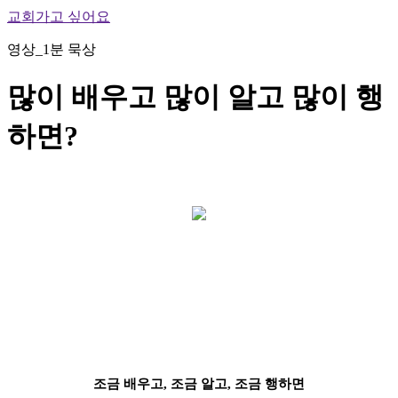
교회가고 싶어요
영상_1분 묵상
많이 배우고 많이 알고 많이 행
하면?
조금 배우고, 조금 알고, 조금 행하면