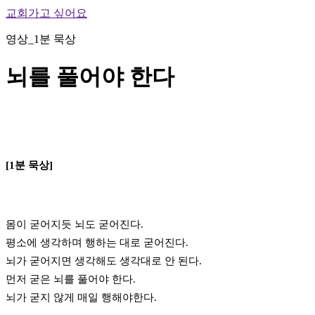
교회가고 싶어요
영상_1분 묵상
뇌를 풀어야 한다
[1분 묵상]
몸이 굳어지듯 뇌도 굳어진다.
평소에 생각하며 행하는 대로 굳어진다.
뇌가 굳어지면 생각해도 생각대로 안 된다.
먼저 굳은 뇌를 풀어야 한다.
뇌가 굳지 않게 매일 행해야한다.