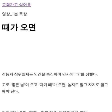
교회가고 싶어요
영상_1분 묵상
때가 오면
전능자 삼위일체는 인간을 중심하여 만사에 ‘때’를 정했다.
고로 ‘좋은 날’이 오고 ‘자기 때’가 오면, 놀지도 말고 자지도 말고
해야 된다.