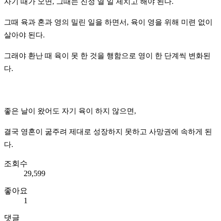
자기 때가 오면, 그때는 진정 열 일 제치고 해야 된다.
그때 육과 혼과 영의 밀린 일을 하면서, 육이 영을 위해 미련 없이
살아야 된다.
그래야 환난 때 육이 못 한 것을 행함으로 영이 한 단계씩 변화된
다.
좋은 날이 왔어도 자기 육이 하지 않으면,
결국 영혼이 굶주려 제대로 성장하지 못하고 사망권에 속하게 된
다.
조회수
29,599
좋아요
1
댓글