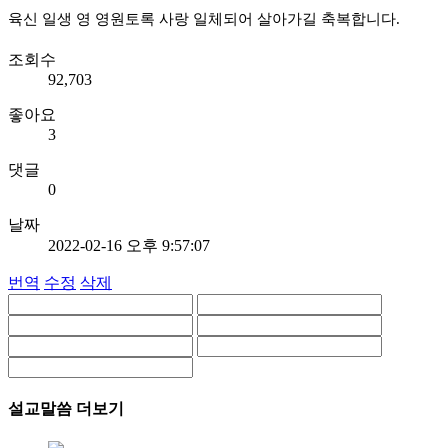
육신 일생 영 영원토록 사랑 일체되어 살아가길 축복합니다.
조회수
92,703
좋아요
3
댓글
0
날짜
2022-02-16 오후 9:57:07
번역
수정
삭제
설교말씀 더보기