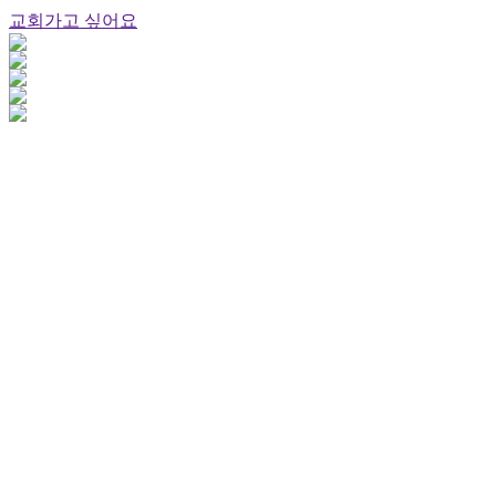
교회가고 싶어요