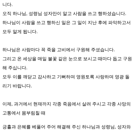
니다.
오직 하나님, 성령님 성자만이 알고 사람을 쓰고 행하셨습니다.
하나님이 사람을 쓰고 행하신 일은 그 일이 지난 후에 파악하고서
모두 알게 됩니다.
하나님은 사람마다 꼭 죽을 고비에서 구원해 주셨습니다.
그리고 온 세상을 매일 불꽃 같은 눈으로 보시고 때마다 돕고 구원
해 주십니다.
모두 이를 깨닫고 감사하고 기뻐하며 영원토록 사랑하며 영광 돌
리기 바랍니다.
이제, 과거에서 현재까지 각종 죽음에서 살려 주시고 각종 사망의
고통에서 몸부림칠 때
긍휼과 은혜를 베풀어 주어 해결해 주신
하나님과 성령님, 성자와