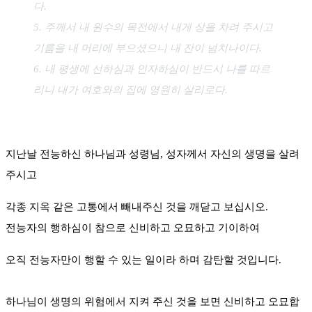
다.
5. 주께서 내 원수의 목전에서 내게 상을 차려 주시고
기름을 내 머리에 부으셨으니 내 잔이 넘치나이다.
6. 내 평생에 선하심과 인자하심이 반드시 나를 따르
리니 내가 여호와의 집에 영원히 살리로다.
지난날 전능하신 하나님과 성령님, 성자께서 자신의 생명을 살려
주시고
각종 지옥 같은 고통에서 빼내주신 것을 깨닫고 보십시오.
전능자의 행하심이 참으로 신비하고 오묘하고 기이하여
오직 전능자만이 행할 수 있는 일이라 하며 감탄할 것입니다.
하나님이 생명의 위험에서 지켜 주신 것을 보면 신비하고 오묘합