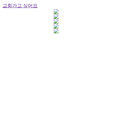
교회가고 싶어요