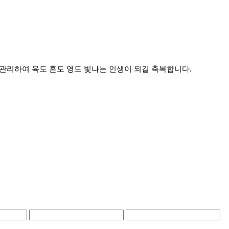
관리하여 육도 혼도 영도 빛나는 인생이 되길 축복합니다.