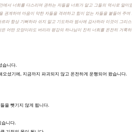
안에서 너희를 다스리며 권하는 자들을 너희가 알고 그들의 역사로 말미암
을 권계하며 마음이 약한 자들을 격려하고 힘이 없는 자들을 붙들어 주며
 따르라 항상 기뻐하라 쉬지 말고 기도하라 범사에 감사하라 이것이 그리
악은 어떤 모양이라도 버리라 평강의 하나님이 친히 너희를 온전히 거룩하게
셨습니다.
리해오셨기에, 지금까지 파괴되지 않고 온전하게 운행되어 왔습니다.
들을 뺏기지 않게 됩니다.
있습니다.
큼 기적의 몸이 됩니다.