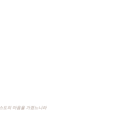
리스도의 마음을 가졌느니라