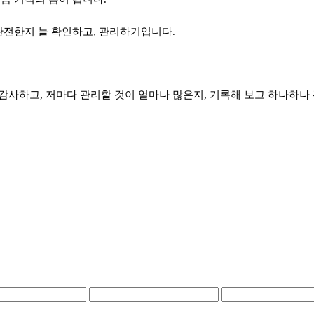
완전한지 늘 확인하고, 관리하기입니다.
사하고, 저마다 관리할 것이 얼마나 많은지, 기록해 보고 하나하나 