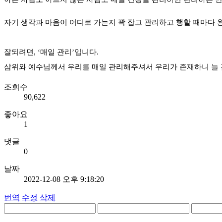
자기 생각과 마음이 어디로 가는지 꽉 잡고 관리하고 행할 때마다 
잘되려면, ‘매일 관리’입니다.
삼위와 예수님께서 우리를 매일 관리해주셔서 우리가 존재하니 늘 감
조회수
90,622
좋아요
1
댓글
0
날짜
2022-12-08 오후 9:18:20
번역
수정
삭제