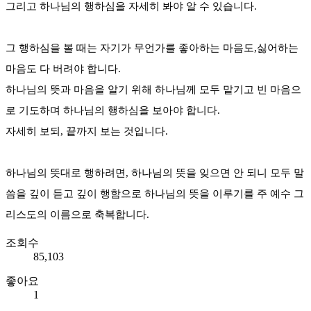
그리고 하나님의 행하심을 자세히 봐야 알 수 있습니다.
그 행하심을 볼 때는 자기가 무언가를 좋아하는 마음도,싫어하는
마음도 다 버려야 합니다.
하나님의 뜻과 마음을 알기 위해 하나님께 모두 맡기고 빈 마음으
로 기도하며 하나님의 행하심을 보아야 합니다.
자세히 보되, 끝까지 보는 것입니다.
하나님의 뜻대로 행하려면, 하나님의 뜻을 잊으면 안 되니 모두 말
씀을 깊이 듣고 깊이 행함으로 하나님의 뜻을 이루기를 주 예수 그
리스도의 이름으로 축복합니다.
조회수
85,103
좋아요
1