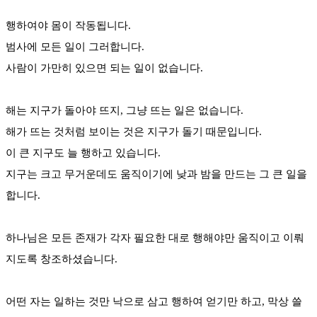
행하여야 몸이 작동됩니다.
범사에 모든 일이 그러합니다.
사람이 가만히 있으면 되는 일이 없습니다.
해는 지구가 돌아야 뜨지, 그냥 뜨는 일은 없습니다.
해가 뜨는 것처럼 보이는 것은 지구가 돌기 때문입니다.
이 큰 지구도 늘 행하고 있습니다.
지구는 크고 무거운데도 움직이기에 낮과 밤을 만드는 그 큰 일을
합니다.
하나님은 모든 존재가 각자 필요한 대로 행해야만 움직이고 이뤄
지도록 창조하셨습니다.
어떤 자는 일하는 것만 낙으로 삼고 행하여 얻기만 하고, 막상 쓸