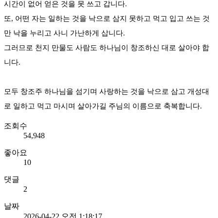
시간이 없어 얻은 것을 못 쓰고 갑니다.
또, 어떤 자는 일하는 것을 낙으로 삼지 못하고 먹고 입고 쓰는 것
만 낙을 누리고 사니 가난하게 삽니다.
그러므로 천지 만물도 사람도 하나님이 창조하신 대로 살아야 합
니다.
모두 창조주 하나님을 섬기며 사랑하는 것을 낙으로 삼고 개성대
로 일하고 먹고 마시며 살아가길 주님의 이름으로 축복합니다.
조회수
54,948
좋아요
10
댓글
2
날짜
2026-04-22 오전 1:18:17