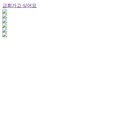
교회가고 싶어요