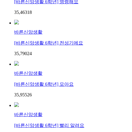
[바른신앙생활 6학년] 명령해요
35,463
1
8
바른신앙생활
[바른신앙생활 6학년] 전성기에요
35,790
2
4
바른신앙생활
[바른신앙생활 6학년] 모아요
35,955
2
6
바른신앙생활
[바른신앙생활 6학년] 빨리 알려요