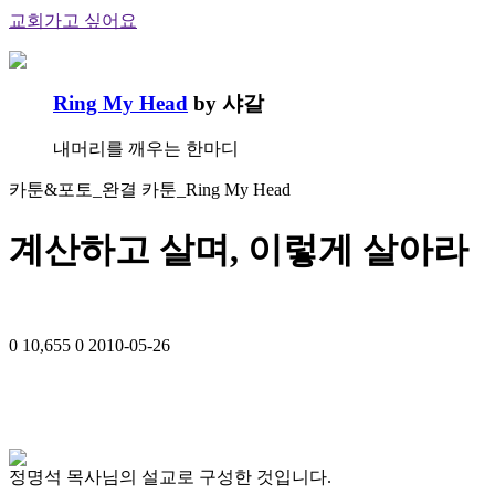
교회가고 싶어요
Ring My Head
by 샤갈
내머리를 깨우는 한마디
카툰&포토_완결 카툰_Ring My Head
계산하고 살며, 이렇게 살아라
0
10,655
0
2010-05-26
정명석 목사님의 설교로 구성한 것입니다.