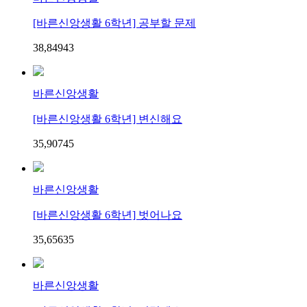
[바른신앙생활 6학년] 공부할 문제
38,849
4
3
바른신앙생활
[바른신앙생활 6학년] 변신해요
35,907
4
5
바른신앙생활
[바른신앙생활 6학년] 벗어나요
35,656
3
5
바른신앙생활