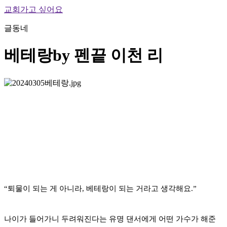
교회가고 싶어요
글동네
베테랑
by 펜끝 이천 리
“퇴물이 되는 게 아니라, 베테랑이 되는 거라고 생각해요.”
나이가 들어가니 두려워진다는 유명 댄서에게 어떤 가수가 해준