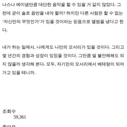
나스나 에미넴만큼 대단한 음악을 할 수 있을 거 같지 않았다. 그
런데 굳이 솔로 음반을 내야 할까? 하지만 다른 사람은 할 수 없는
‘자신만의 무엇인가’가 있을 것이라는 믿음으로 앨범을 냈다고 한
다.
내가 하는 일에서, 나에게도 나만의 모서리가 있을 것이다. 그리고
몇 년간의 경험과 성장이 있었을 것이다. 그만큼 덜 불안해해도 되
지 않을까 생각해 본다. 모두, 자기만의 모서리에서 베테랑이 되어
가고 있을 테니까.
조회수
59,361
좋아요