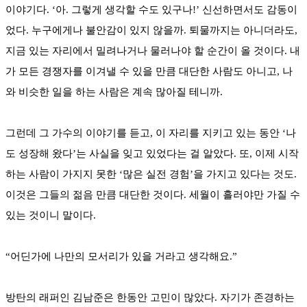
이야기다. ‘아. 그렇게 생각할 수도 있구나!’ 신선하면서도 감동이
었다. 누구에게나 불안감이 있지 않을까. 퇴물까지는 아니더라도,
지금 있는 자리에서 밀려나거나 물러나야 할 순간이 올 것이다. 내
가 모든 경쟁자를 이겨낼 수 있을 만큼 대단한 사람도 아니고, 나
와 비슷한 일을 하는 사람은 계속 많아질 테니까.
그런데 그 가수의 이야기를 듣고, 이 자리를 지키고 있는 동안 ‘나
도 성장해 왔다’는 사실을 잊고 있었다는 걸 알았다. 또, 이제 시작
하는 사람이 가지지 못한 ‘많은 실전 경험’을 가지고 있다는 것도.
이것은 그들의 젊음 만큼 대단한 것이다. 세월이 흘러야만 가질 수
있는 것이니 말이다.
“어딘가에 나만의 모서리가 있을 거라고 생각해요.”
방탄의 래퍼인 김남준은 한동안 고민이 많았다. 자기가 존경하는