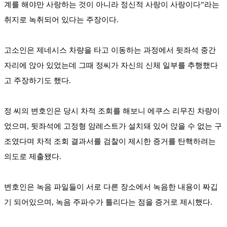
계를 해야만 사랑하는 것이 아니라 정신적 사랑이 사랑이다”라는
취지로 녹취되어 있다는 주장이다.
고소인은 제네시스 차량을 타고 이동하는 과정에서 뒷좌석 중간
자리에 앉아 있었는데 그때 정씨가 자신의 신체 일부를 추행했다
고 주장하기도 했다.
정 씨의 변호인은 당시 차적 조회를 해보니 에쿠스 리무진 차량이
었으며, 뒷좌석에 고정형 암레스트가 설치돼 있어 앉을 수 없는 구
조였다며 차적 조회 결과서를 검찰이 제시한 증거를 탄핵하려는
의도로 제출됐다.
변호인은 녹음 파일들이 서로 다른 장소에서 녹음한 내용이 짜깁
기 되어있으며, 녹음 주파수가 틀리다는 점을 증거로 제시했다.