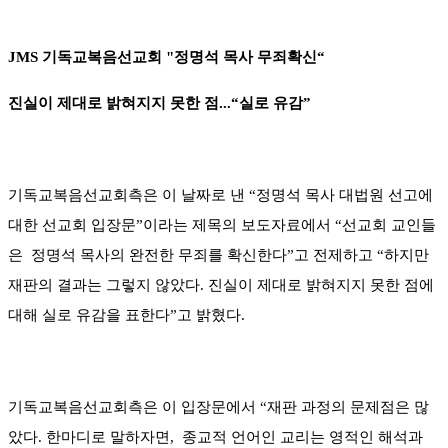
JMS 기독교복음선교회 "정명석 목사 무죄확신“
진실이 제대로 밝혀지지 못한 점...“실로 유감”
기독교복음선교회측은 이 날짜로 낸 “정명석 목사 대법원 선고에
대한 선교회 입장문”이라는 제목의 보도자료에서 “선교회 교인들
은 정명석 목사의 완전한 무죄를 확신한다”고 전제하고 “하지만
재판의 결과는 그렇지 않았다. 진실이 제대로 밝혀지지 못한 점에
대해 실로 유감을 표한다”고 밝혔다.
기독교복음선교회측은 이 입장문에서 “재판 과정의 문제점은 많
았다. 한마디로 말하자면, 종교적 언어인 교리는 영적인 해석과