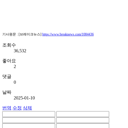
기사원문 : [브레이크뉴스]
https://www.breaknews.com/1084436
조회수
36,532
좋아요
2
댓글
0
날짜
2025-01-10
번역
수정
삭제