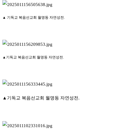
▲ 기독교 복음선교회 월명동 자연성전.
▲기독교 복음선교회 월명동 자연성전.
▲기독교 복음선교회 월명동 자연성전.