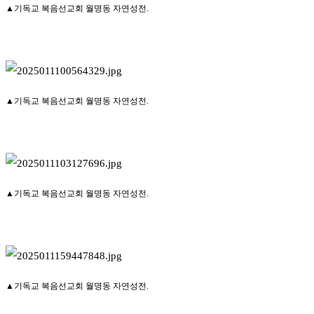
▲기독교 복음선교회 월명동 자연성전.
▲기독교 복음선교회 월명동 자연성전.
▲기독교 복음선교회 월명동 자연성전.
▲기독교 복음선교회 월명동 자연성전.