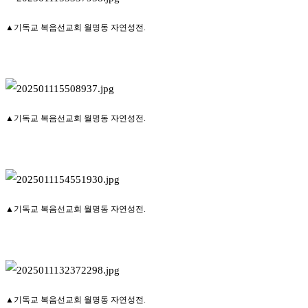
▲기독교 복음선교회 월명동 자연성전.
▲기독교 복음선교회 월명동 자연성전.
▲기독교 복음선교회 월명동 자연성전.
▲기독교 복음선교회 월명동 자연성전.