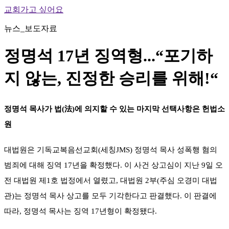
교회가고 싶어요
뉴스_보도자료
정명석 17년 징역형...“포기하
지 않는, 진정한 승리를 위해!“
정명석 목사가 법(法)에 의지할 수 있는 마지막 선택사항은 헌법소
원
대법원은 기독교복음선교회(세칭JMS) 정명석 목사 성폭행 혐의
범죄에 대해 징역 17년을 확정했다. 이 사건 상고심이 지난 9일 오
전 대법원 제1호 법정에서 열렸고, 대법원 2부(주심 오경미 대법
관)는 정명석 목사 상고를 모두 기각한다고 판결했다. 이 판결에
따라, 정명석 목사는 징역 17년형이 확정됐다.