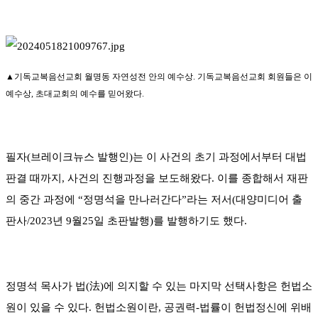
▲기독교복음선교회 월명동 자연성전 안의 예수상. 기독교복음선교회 회원들은 이
예수상, 초대교회의 예수를 믿어왔다.
필자(브레이크뉴스 발행인)는 이 사건의 초기 과정에서부터 대법
판결 때까지, 사건의 진행과정을 보도해왔다. 이를 종합해서 재판
의 중간 과정에 “정명석을 만나러간다”라는 저서(대양미디어 출
판사/2023년 9월25일 초판발행)를 발행하기도 했다.
정명석 목사가 법(法)에 의지할 수 있는 마지막 선택사항은 헌법소
원이 있을 수 있다. 헌법소원이란, 공권력-법률이 헌법정신에 위배