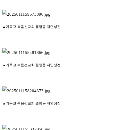
▲기독교 복음선교회 월명동 자연성전.
▲기독교 복음선교회 월명동 자연성전.
▲기독교 복음선교회 월명동 자연성전.