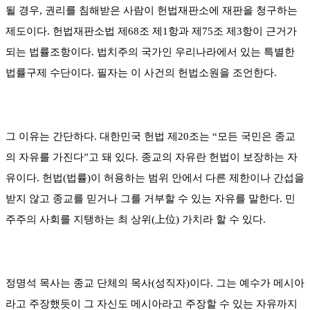
될 경우, 권리를 침해받은 사람이 헌법재판소에 재판을 청구하는
제도이다. 헌법재판소법 제68조 제1항과 제75조 제3항이 근거가
되는 법률조항이다. 법치주의 국가인 우리나라에서 있는 특별한
법률구제 수단이다. 필자는 이 사건의 헌법소원을 조언한다.
그 이유는 간단하다. 대한민국 헌법 제20조는 “모든 국민은 종교
의 자유를 가진다”고 돼 있다. 종교의 자유란 헌법이 보장하는 자
유이다. 헌법(법률)이 허용하는 범위 안에서 다른 제한이나 간섭을
받지 않고 종교를 믿거나 그를 거부할 수 있는 자유를 말한다. 민
주주의 사회를 지탱하는 최 상위(上位) 가치라 할 수 있다.
정명석 목사는 종교 단체의 목사(성직자)이다. 그는 예수가 메시아
라고 주장했듯이 그 자신도 메시아라고 주장할 수 있는 자유까지