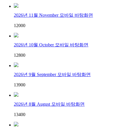
2026년 11월 November 모바일 바탕화면
120
0
0
2026년 10월 October 모바일 바탕화면
128
0
0
2026년 9월 September 모바일 바탕화면
139
0
0
2026년 8월 August 모바일 바탕화면
134
0
0