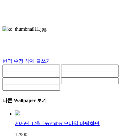
번역
수정
삭제
글쓰기
다른 Wallpaper 보기
2026년 12월 December 모바일 바탕화면
129
0
0