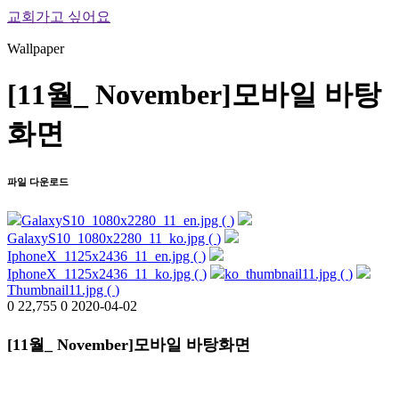
교회가고 싶어요
Wallpaper
[11월_ November]모바일 바탕
화면
파일 다운로드
GalaxyS10_1080x2280_11_en.jpg (
)
GalaxyS10_1080x2280_11_ko.jpg (
)
IphoneX_1125x2436_11_en.jpg (
)
IphoneX_1125x2436_11_ko.jpg (
)
ko_thumbnail11.jpg (
)
Thumbnail11.jpg (
)
0
22,755
0
2020-04-02
[11월_ November]모바일 바탕화면