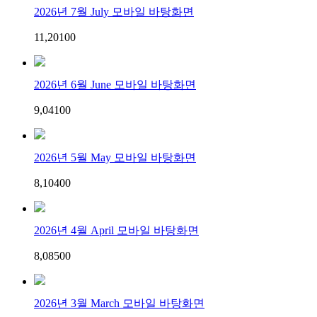
2026년 7월 July 모바일 바탕화면
11,201
0
0
2026년 6월 June 모바일 바탕화면
9,041
0
0
2026년 5월 May 모바일 바탕화면
8,104
0
0
2026년 4월 April 모바일 바탕화면
8,085
0
0
2026년 3월 March 모바일 바탕화면