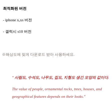
최적화된 버전
- iphone x,xs 버전
- 갤럭시 s10 버전
※해상도에 맞게 다운로드 받아 사용하세요.
"
사람도, 수석도, 나무도, 집도, 지형도 생긴 모양의 값이다.
The value of people, ornamental rocks, trees, houses, and
geographical features depends on their looks.
"