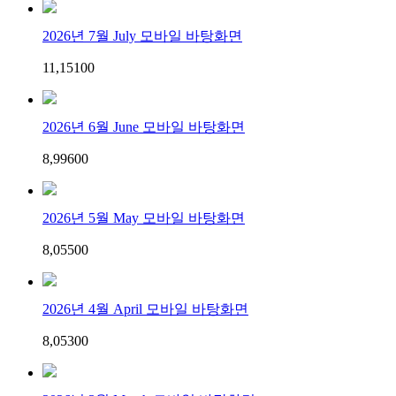
2026년 7월 July 모바일 바탕화면
11,151
0
0
2026년 6월 June 모바일 바탕화면
8,996
0
0
2026년 5월 May 모바일 바탕화면
8,055
0
0
2026년 4월 April 모바일 바탕화면
8,053
0
0