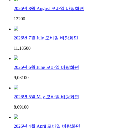
2026년 8월 August 모바일 바탕화면
122
0
0
2026년 7월 July 모바일 바탕화면
11,185
0
0
2026년 6월 June 모바일 바탕화면
9,031
0
0
2026년 5월 May 모바일 바탕화면
8,091
0
0
2026년 4월 April 모바일 바탕화면