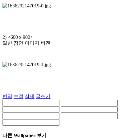
2) <600 x 900>
일반 잠언 이미지 버전
번역
수정
삭제
글쓰기
다른 Wallpaper 보기