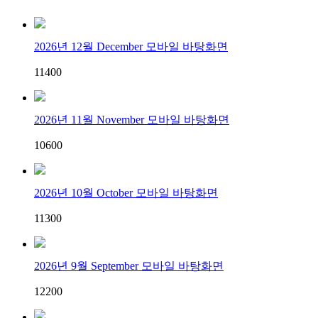
2026년 12월 December 모바일 바탕화면
114
0
0
2026년 11월 November 모바일 바탕화면
106
0
0
2026년 10월 October 모바일 바탕화면
113
0
0
2026년 9월 September 모바일 바탕화면
122
0
0