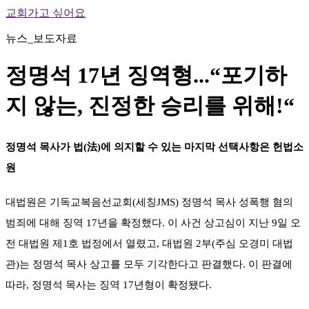
교회가고 싶어요
뉴스_보도자료
정명석 17년 징역형...“포기하
지 않는, 진정한 승리를 위해!“
정명석 목사가 법(法)에 의지할 수 있는 마지막 선택사항은 헌법소
원
대법원은 기독교복음선교회(세칭JMS) 정명석 목사 성폭행 혐의
범죄에 대해 징역 17년을 확정했다. 이 사건 상고심이 지난 9일 오
전 대법원 제1호 법정에서 열렸고, 대법원 2부(주심 오경미 대법
관)는 정명석 목사 상고를 모두 기각한다고 판결했다. 이 판결에
따라, 정명석 목사는 징역 17년형이 확정됐다.