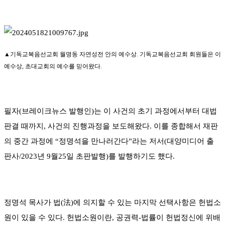
▲기독교복음선교회 월명동 자연성전 안의 예수상. 기독교복음선교회 회원들은 이
예수상, 초대교회의 예수를 믿어왔다.
필자(브레이크뉴스 발행인)는 이 사건의 초기 과정에서부터 대법
판결 때까지, 사건의 진행과정을 보도해왔다. 이를 종합해서 재판
의 중간 과정에 “정명석을 만나러간다”라는 저서(대양미디어 출
판사/2023년 9월25일 초판발행)를 발행하기도 했다.
정명석 목사가 법(法)에 의지할 수 있는 마지막 선택사항은 헌법소
원이 있을 수 있다. 헌법소원이란, 공권력-법률이 헌법정신에 위배