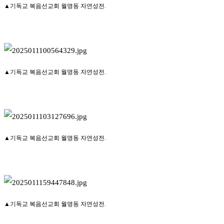
▲기독교 복음선교회 월명동 자연성전.
▲기독교 복음선교회 월명동 자연성전.
▲기독교 복음선교회 월명동 자연성전.
▲기독교 복음선교회 월명동 자연성전.