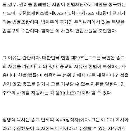
될 경우, 권리를 침해받은 사람이 헌법재판소에 재판을 청구하는
제도이다. 헌법재판소법 제68조 제1항과 제75조 제3항이 근거가
되는 법률조항이다. 법치주의 국가인 우리나라에서 있는 특별한
법률구제 수단이다. 필자는 이 사건의 헌법소원을 조언한다.
그 이유는 간단하다. 대한민국 헌법 제20조는 “모든 국민은 종교
의 자유를 가진다”고 돼 있다. 종교의 자유란 헌법이 보장하는 자
유이다. 헌법(법률)이 허용하는 범위 안에서 다른 제한이나 간섭을
받지 않고 종교를 믿거나 그를 거부할 수 있는 자유를 말한다. 민
주주의 사회를 지탱하는 최 상위(上位) 가치라 할 수 있다.
정명석 목사는 종교 단체의 목사(성직자)이다. 그는 예수가 메시아
라고 주장했듯이 그 자신도 메시아라고 주장할 수 있는 자유까지