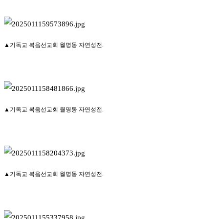
▲기독교 복음선교회 월명동 자연성전.
▲기독교 복음선교회 월명동 자연성전.
▲기독교 복음선교회 월명동 자연성전.