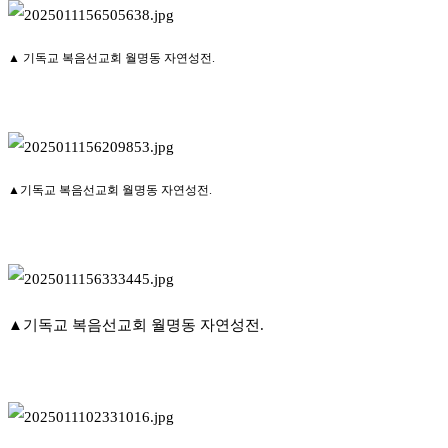
▲ 기독교 복음선교회 월명동 자연성전.
▲기독교 복음선교회 월명동 자연성전.
▲기독교 복음선교회 월명동 자연성전.