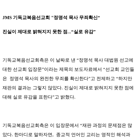
JMS 기독교복음선교회 "정명석 목사 무죄확신“
진실이 제대로 밝혀지지 못한 점...“실로 유감”
기독교복음선교회측은 이 날짜로 낸 “정명석 목사 대법원 선고에
대한 선교회 입장문”이라는 제목의 보도자료에서 “선교회 교인들
은 정명석 목사의 완전한 무죄를 확신한다”고 전제하고 “하지만
재판의 결과는 그렇지 않았다. 진실이 제대로 밝혀지지 못한 점에
대해 실로 유감을 표한다”고 밝혔다.
기독교복음선교회측은 이 입장문에서 “재판 과정의 문제점은 많
았다. 한마디로 말하자면, 종교적 언어인 교리는 영적인 해석과