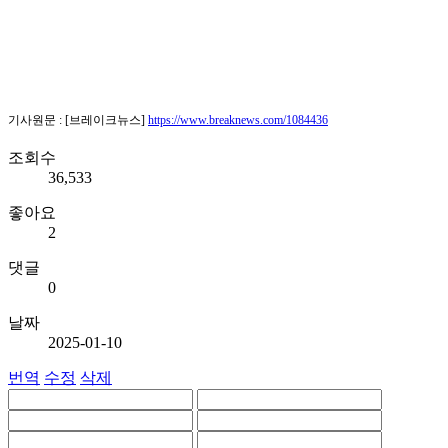
기사원문 : [브레이크뉴스]
https://www.breaknews.com/1084436
조회수
36,533
좋아요
2
댓글
0
날짜
2025-01-10
번역
수정
삭제