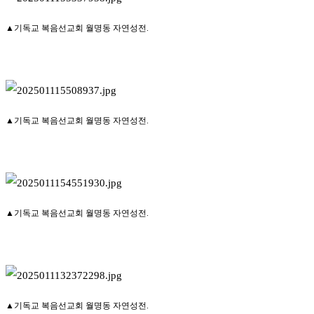
▲기독교 복음선교회 월명동 자연성전.
▲기독교 복음선교회 월명동 자연성전.
▲기독교 복음선교회 월명동 자연성전.
▲기독교 복음선교회 월명동 자연성전.