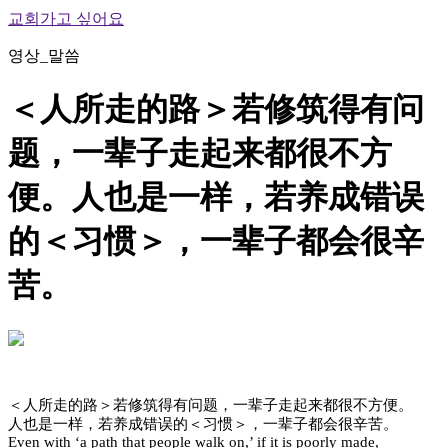
교회가고 싶어요
영상_말씀
＜人所走的路＞若修筑得有问
题，一辈子走起来都很不方
便。人也是一样，若养成错误
的＜习惯＞，一辈子都会很辛
苦。
＜人所走的路＞若修筑得有问题，一辈子走起来都很不方便。
人也是一样，若养成错误的＜习惯＞，一辈子都会很辛苦。
Even with ‘a path that people walk on,’ if it is poorly made,