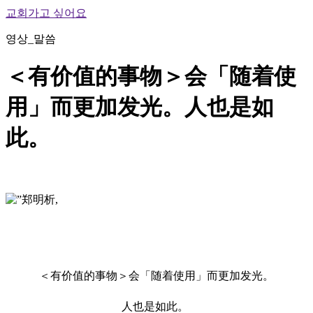
교회가고 싶어요
영상_말씀
＜有价值的事物＞会「随着使
用」而更加发光。人也是如
此。
＜有价值的事物＞会「随着使用」而更加发光。
人也是如此。