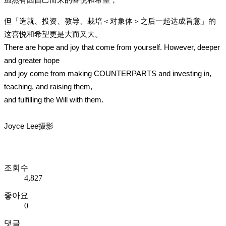
但「造就、投资、教导、栽培＜对象体＞之后一起达成旨意」的
这喜悦和希望更是大而又大。
There are hope and joy that come from yourself. However, deeper
and greater hope
and joy come from making COUNTERPARTS and investing in,
teaching, and raising them,
and fulfilling the Will with them.
Joyce Lee摄影
조회수
4,827
좋아요
0
댓글