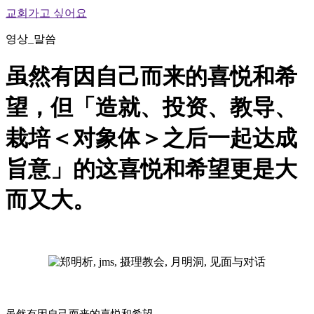
교회가고 싶어요
영상_말씀
虽然有因自己而来的喜悦和希
望，但「造就、投资、教导、
栽培＜对象体＞之后一起达成
旨意」的这喜悦和希望更是大
而又大。
虽然有因自己而来的喜悦和希望，