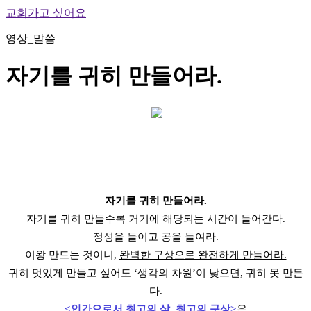
교회가고 싶어요
영상_말씀
자기를 귀히 만들어라.
자기를 귀히 만들어라.
자기를 귀히 만들수록 거기에 해당되는 시간이 들어간다.
정성을 들이고 공을 들여라.
이왕 만드는 것이니,
완벽한 구상으로 완전하게 만들어라.
귀히 멋있게 만들고 싶어도 ‘생각의 차원’이 낮으면, 귀히 못 만든
다.
<인간으로서 최고의 삶, 최고의 구상>
은