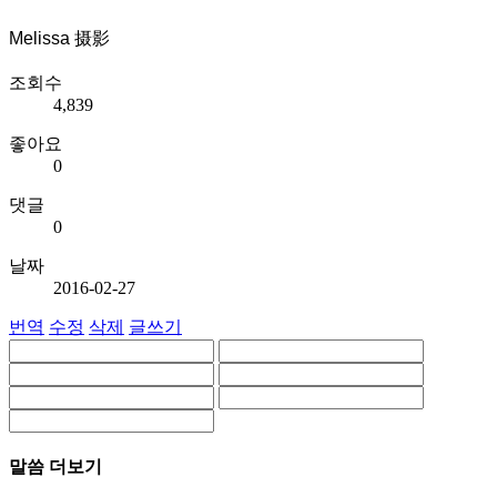
Melissa 摄影
조회수
4,839
좋아요
0
댓글
0
날짜
2016-02-27
번역
수정
삭제
글쓰기
말씀 더보기