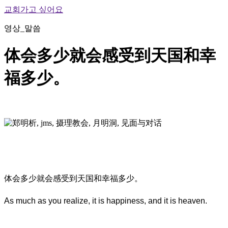
교회가고 싶어요
영상_말씀
体会多少就会感受到天国和幸
福多少。
体会多少就会感受到天国和幸福多少。
As much as you realize, it is happiness, and it is heaven.