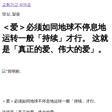
교회가고 싶어요
영상_말씀
＜爱＞必须如同地球不停息地
运转一般「持续」才行。 这就
是「真正的爱、伟大的爱」。
＜爱＞必须如同地球不停息地运转一般「持续」才行。