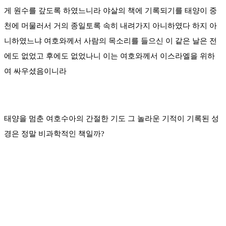
게 원수를 갚도록 하였느니라 야살의 책에 기록되기를 태양이 중
천에 머물러서 거의 종일토록 속히 내려가지 아니하였다 하지 아
니하였느냐 여호와께서 사람의 목소리를 들으신 이 같은 날은 전
에도 없었고 후에도 없었나니 이는 여호와께서 이스라엘을 위하
여 싸우셨음이니라
태양을 멈춘 여호수아의 간절한 기도 그 놀라운 기적이 기록된 성
경은 정말 비과학적인 책일까?