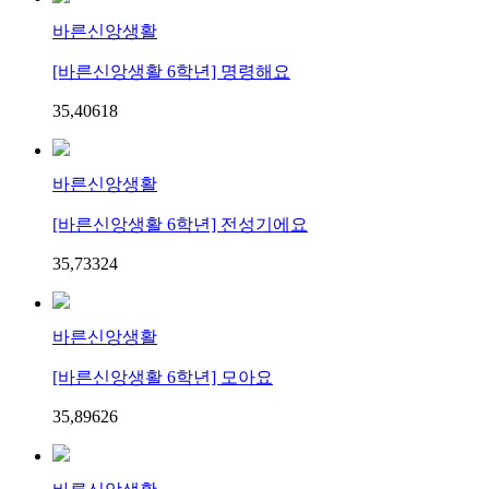
바른신앙생활
[바른신앙생활 6학년] 명령해요
35,406
1
8
바른신앙생활
[바른신앙생활 6학년] 전성기에요
35,733
2
4
바른신앙생활
[바른신앙생활 6학년] 모아요
35,896
2
6