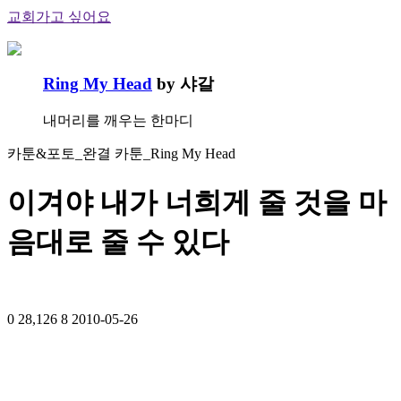
교회가고 싶어요
Ring My Head
by 샤갈
내머리를 깨우는 한마디
카툰&포토_완결 카툰_Ring My Head
이겨야 내가 너희게 줄 것을 마
음대로 줄 수 있다
0
28,126
8
2010-05-26