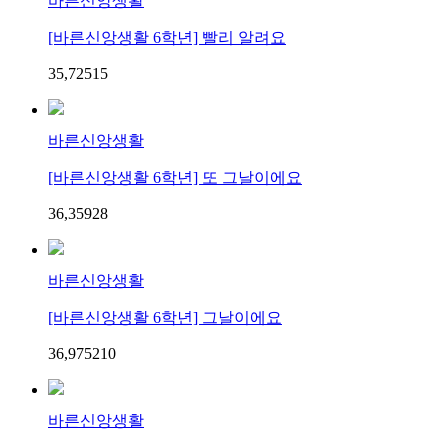
바른신앙생활
[바른신앙생활 6학년] 빨리 알려요
35,725
1
5
바른신앙생활
[바른신앙생활 6학년] 또 그날이에요
36,359
2
8
바른신앙생활
[바른신앙생활 6학년] 그날이에요
36,975
2
10
바른신앙생활