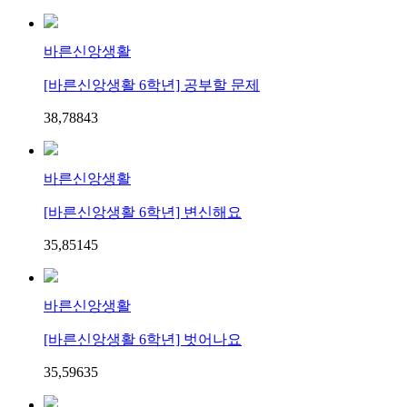
바른신앙생활
[바른신앙생활 6학년] 공부할 문제
38,788
4
3
바른신앙생활
[바른신앙생활 6학년] 변신해요
35,851
4
5
바른신앙생활
[바른신앙생활 6학년] 벗어나요
35,596
3
5