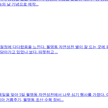
의 날 기념으로 제작...
절정에 다다랐음을 느낀다. 월명동 자연성전 볕이 잘 드는 곳에
아가고 있었나 보다. 따뜻하고 ...
일을 맞아 5일 월명동 자연성전에서 나무 심기 행사를 가졌다. 
거름주기, 월명동 조산 수목 정비...