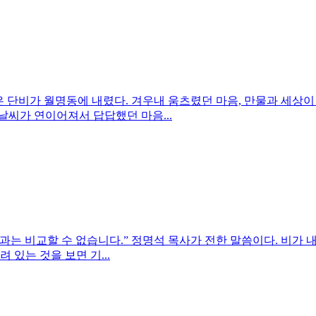
은 단비가 월명동에 내렸다. 겨우내 움츠렸던 마음, 만물과 세상이
날씨가 연이어져서 답답했던 마음...
는 비교할 수 없습니다.” 정명석 목사가 전한 말씀이다. 비가 
있는 것을 보면 기...