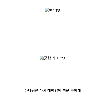
하나님은 마치 태평양에 띄운 군함에