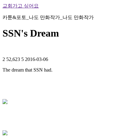
교회가고 싶어요
카툰&포토_나도 만화작가_나도 만화작가
SSN's Dream
2
52,623
5
2016-03-06
The dream that SSN had.