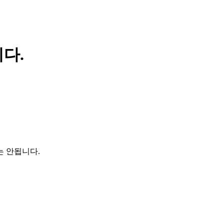
다.
는 안됩니다.