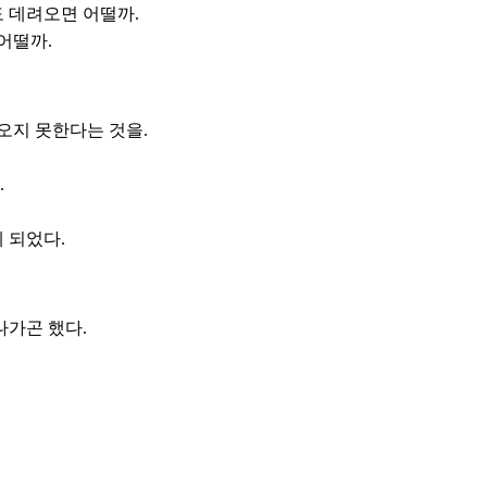
도 데려오면 어떨까.
 어떨까.
오지 못한다는 것을.
.
 되었다.
나가곤 했다.