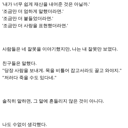
'내가 너무 쉽게 재산을 내어준 것은 아닐까.'
'조금만 더 엄하게 말했더라면.'
'조금만 더 붙들었더라면.'
'조금만 더 사랑을 표현했더라면.'
사람들은 네 잘못을 이야기했지만, 나는 내 잘못만 보였다.
친구들은 말했다.
"당장 사람을 보내게. 목을 비틀어 잡고서라도 끌고 와야지."
"저러다 죽을 수도 있다네."
솔직히 말하면, 그 말에 흔들리지 않은 것이 아니다.
나도 수없이 생각했다.