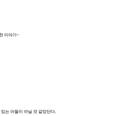
한 이야기~
 있는 아들이 아닐 것 같았단다.