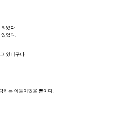
 되었다.
 있었다.
리고 있더구나
 사랑하는 아들이었을 뿐이다.