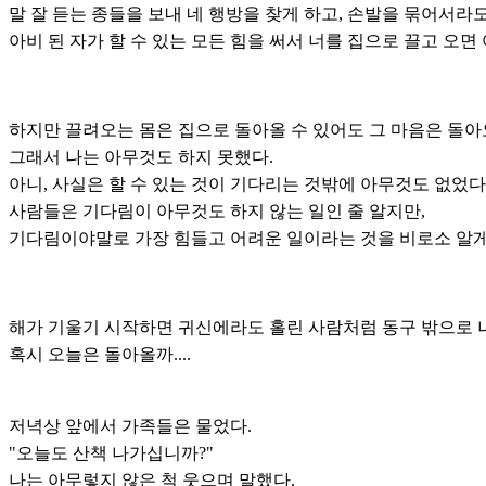
말 잘 듣는 종들을 보내 네 행방을 찾게 하고, 손발을 묶어서라
아비 된 자가 할 수 있는 모든 힘을 써서 너를 집으로 끌고 오면
하지만 끌려오는 몸은 집으로 돌아올 수 있어도 그 마음은 돌아
그래서 나는 아무것도 하지 못했다.
아니, 사실은 할 수 있는 것이 기다리는 것밖에 아무것도 없었다
사람들은 기다림이 아무것도 하지 않는 일인 줄 알지만,
기다림이야말로 가장 힘들고 어려운 일이라는 것을 비로소 알게
해가 기울기 시작하면 귀신에라도 홀린 사람처럼 동구 밖으로 
혹시 오늘은 돌아올까....
저녁상 앞에서 가족들은 물었다.
"오늘도 산책 나가십니까?"
나는 아무렇지 않은 척 웃으며 말했다.