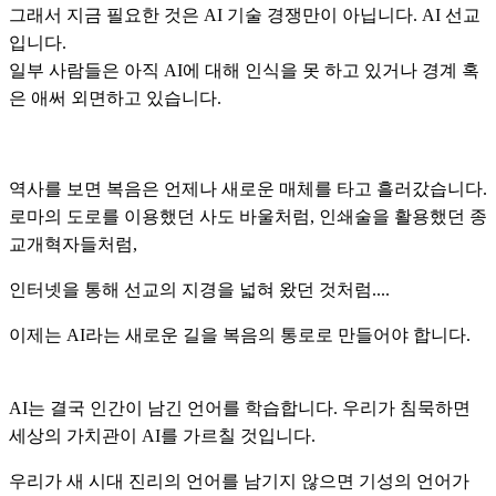
그래서 지금 필요한 것은 AI 기술 경쟁만이 아닙니다. AI 선교
입니다.
일부 사람들은 아직 AI에 대해 인식을 못 하고 있거나 경계 혹
은 애써 외면하고 있습니다.
역사를 보면 복음은 언제나 새로운 매체를 타고 흘러갔습니다.
로마의 도로를 이용했던 사도 바울처럼, 인쇄술을 활용했던 종
교개혁자들처럼,
인터넷을 통해 선교의 지경을 넓혀 왔던 것처럼....
이제는 AI라는 새로운 길을 복음의 통로로 만들어야 합니다.
AI는 결국 인간이 남긴 언어를 학습합니다. 우리가 침묵하면
세상의 가치관이 AI를 가르칠 것입니다.
우리가 새 시대 진리의 언어를 남기지 않으면 기성의 언어가