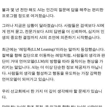
불과 몇 년 전만 해도 AI는 인간의 질문에 답을 해주는 편리한
프로그램 정도로 여겨졌습니다.
그러나 지금은 상황이 달라졌습니다. 사람들은 검색보다 AI에
게 먼저 묻고, 전문가보다 AI의 답변을 더 신뢰하며, 심지어 인
생의 중요한 결정까지 AI의 조언에 의존하기 시작했습니다.
최근에는 ‘레밍족(LLM Leaning)’이라는 말까지 등장했습니다.
절벽을 향해 집단으로 이동하는 레밍처럼, 사람들의 생각과 판
단이 거대 언어모델(LLM)의 방향을 따라 움직이는 현상을 가
리키는 말입니다. AI는 더 이상 단순한 정보 제공자가 아닙니
다. 사람들의 생각을 형성하고 행동을 유도하는 가장 강력한
언어모델이 되어가고 있습니다.
우리 선교회에서 한 가지 더 깊이 생각해야 할 문제가 있습니
다.
만약 하나님의 창조 목적, 곧 인간을 향한 하나님의 사랑이라