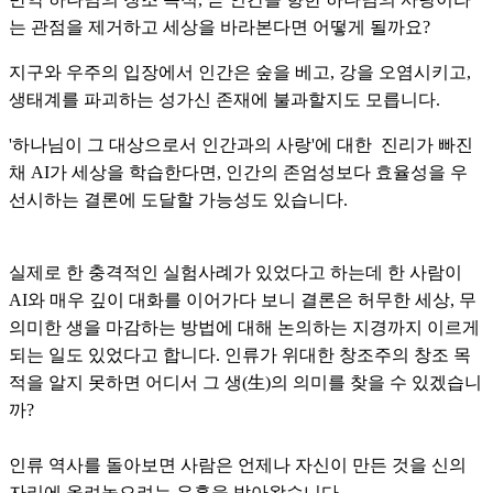
는 관점을 제거하고 세상을 바라본다면 어떻게 될까요?
지구와 우주의 입장에서 인간은 숲을 베고, 강을 오염시키고,
생태계를 파괴하는 성가신 존재에 불과할지도 모릅니다.
'하나님이 그 대상으로서 인간과의 사랑'에 대한 진리가 빠진
채 AI가 세상을 학습한다면, 인간의 존엄성보다 효율성을 우
선시하는 결론에 도달할 가능성도 있습니다.
실제로 한 충격적인 실험사례가 있었다고 하는데 한 사람이
AI와 매우 깊이 대화를 이어가다 보니 결론은 허무한 세상, 무
의미한 생을 마감하는 방법에 대해 논의하는 지경까지 이르게
되는 일도 있었다고 합니다. 인류가 위대한 창조주의 창조 목
적을 알지 못하면 어디서 그 생(生)의 의미를 찾을 수 있겠습니
까?
인류 역사를 돌아보면 사람은 언제나 자신이 만든 것을 신의
자리에 올려놓으려는 유혹을 받아왔습니다.