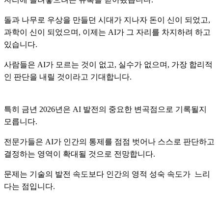
돌과 나무로 우상을 만들던 시대가 지나자 돈이 신이 되었고,
과학이 신이 되었으며, 이제는 AI가 그 자리를 차지하려 하고
있습니다.
사람들은 AI가 모르는 것이 없고, 실수가 없으며, 가장 합리적
인 판단을 내릴 것이라고 기대합니다.
특히 금년 2026년은 AI 발전의 중요한 변곡점으로 기록될지
모릅니다.
전문가들은 AI가 인간의 통제를 점점 벗어나 스스로 판단하고
결정하는 영역이 확대될 것으로 전망합니다.
문제는 기술의 발전 속도보다 인간의 영적 성숙 속도가 느리
다는 점입니다.