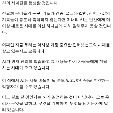
AI의 세계관을 형성할 것입니다.
선교회 우리들의 논문, 기도와 간증, 설교와 칼럼, 신학과 삶의
기록들이 충분히 축적되지 않는다면 미래의 AI는 인간에게 더
이상 새로운 시대를 여신 하나님에 대해 말해주지 못할 것입니
다.
어쩌면 지금 우리는 역사상 가장 중요한 인터넷선교의 시대를
살고 있는지도 모릅니다.
AI가 먼저 진리를 학습하고 그 내용을 다시 사람들에게 전달
하는 시대가 오고 있습니다.
이 점에서 AI는 사도 바울이 될 수도 있고, 하나님을 부인하는
악평자가 될 수도 있습니다.
어느 길로 갈 것인가는 AI가 결정하는 것이 아닙니다. 오늘 우
리가 무엇을 말하고, 무엇을 기록하며, 무엇을 남기는가에 달
려 있습니다.