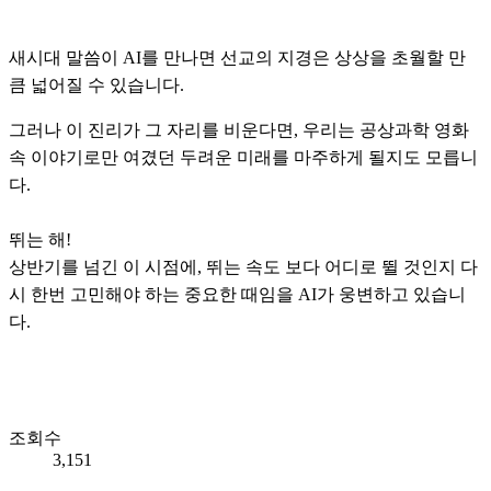
새시대 말씀이 AI를 만나면 선교의 지경은 상상을 초월할 만
큼 넓어질 수 있습니다.
그러나 이 진리가 그 자리를 비운다면, 우리는 공상과학 영화
속 이야기로만 여겼던 두려운 미래를 마주하게 될지도 모릅니
다.
뛰는 해!
상반기를 넘긴 이 시점에, 뛰는 속도 보다 어디로 뛸 것인지 다
시 한번 고민해야 하는 중요한 때임을 AI가 웅변하고 있습니
다.
조회수
3,151