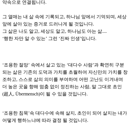
약속으로 연결됩니다.
그 열매는 내 삶 속에 기록되고, 하나님 앞에서 기억되며, 세상
앞에 살아 있는 증거로 드러나게 될 것입니다.
그 삶은 나도 알고, 세상도 알고, 하나님도 아는 삶....
‘행한 자만 알 수 있는’ 그런 ‘진짜 인생’입니다.
‘조용한 절망’ 속에서 살고 있는 ‘대다수 사람’과 확연히 구분
되는 삶은 기존의 도덕과 가치를 초월하여 자신만의 가치를 창
조하고, 스스로 삶의 의미를 부여하며 어떤 고난도 이겨내며
더 높은 곳을 향해 멈춤 없이 정진하는 사람, 말 그대로 초인
(超人, Übermensch)이 될 수 있을 것입니다.
‘조용한 침묵’속 대다수에 속해 살지, 초인이 되어 살지는 내가
어떻게 행하느냐에 따라 결정 될 것입니다.