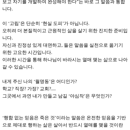
보고 자기를 개발하여 완성해야 한다”는 바로 그 말씀과 통합
니다.
이 ‘고립’은 단순히 ‘현실 도피’가 아닙니다.
오히려 더 본질적이고 근원적인 삶을 살기 위한 진지한 준비입
니다.
자신과 진정성 있게 대면하고, 들은 말씀을 실천으로 옮기기
위한 고요한 시간입니다.
이러한 시간을 통해 하나님이 바라시는 열매 맺는 삶으로 나아
갈 수 있습니다.
내게 주신 나의 ‘월명동’은 어디인가?
학교? 직장? 가정? 교회?....
그곳에서 과연 내가 만들고 남길 ‘야심작’은 무엇인가?
‘행함 없는 믿음은 죽은 것’이라는 말씀은 온전한 믿음을 기반
으로 제대로 행하는 삶은 살아서 반드시 열매를 맺을 것이란