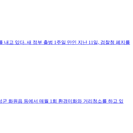
 내고 있다. 새 정부 출범 1주일 만인 지난 11일, 검찰청 폐지를
달성군 화원읍 등에서 매월 1회 환경미화와 거리청소를 하고 있