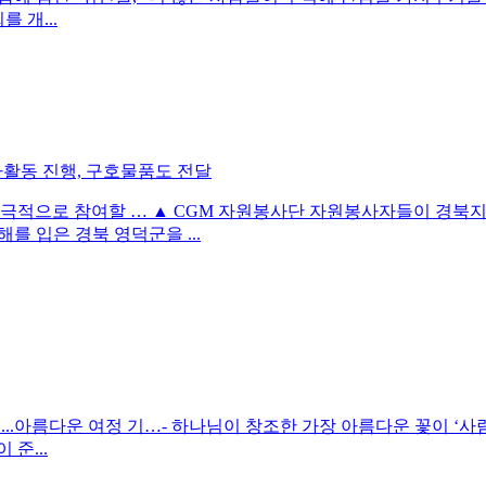
 개...
봉사활동 진행, 구호물품도 전달
 적극적으로 참여할 … ▲ CGM 자원봉사단 자원봉사자들이 경북
를 입은 경북 영덕군을 ...
가득...아름다운 여정 기…- 하나님이 창조한 가장 아름다운 꽃이 ‘
준...