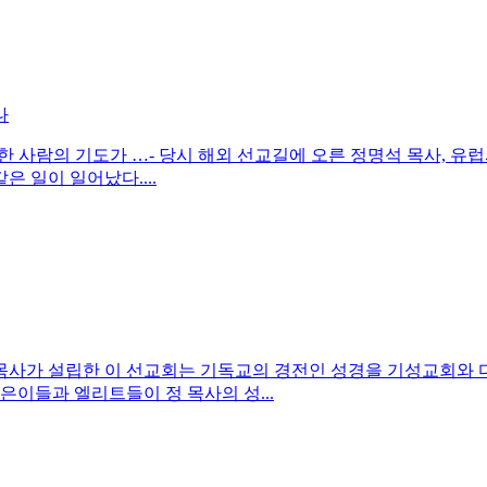
나
 사람의 기도가 …- 당시 해외 선교길에 오른 정명석 목사, 유럽서 
은 일이 일어났다....
ar). 정명석 목사가 설립한 이 선교회는 기독교의 경전인 성경을 기
은이들과 엘리트들이 정 목사의 성...