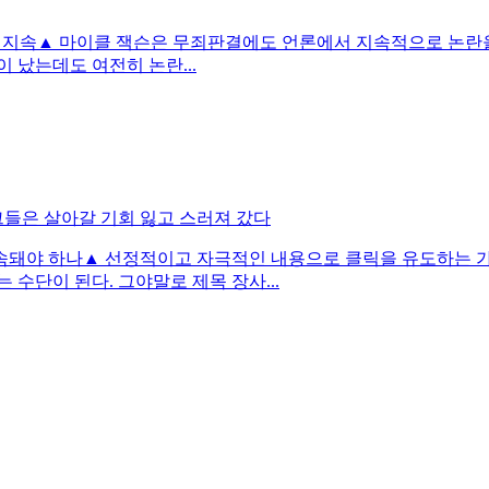
 논란 지속▲ 마이클 잭슨은 무죄판결에도 언론에서 지속적으로 논
 났는데도 여전히 논란...
그들은 살아갈 기회 잃고 스러져 갔다
 계속돼야 하나▲ 선정적이고 자극적인 내용으로 클릭을 유도하는 
수단이 된다. 그야말로 제목 장사...