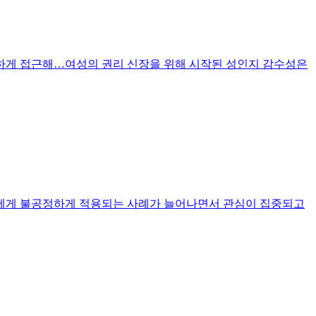
중하게 접근해…여성의 권리 신장을 위해 시작된 성인지 감수성은
성에게 불공정하게 적용되는 사례가 늘어나면서 관심이 집중되고