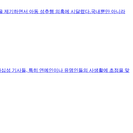
란을 제기하면서 아동 성추행 의혹에 시달렸다.국내뿐만 아니라
가십성 기사들, 특히 연예인이나 유명인들의 사생활에 초점을 맞