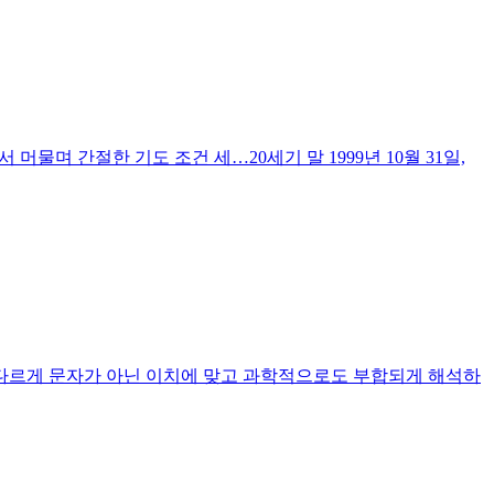
머물며 간절한 기도 조건 세…20세기 말 1999년 10월 31일,
성교회와 다르게 문자가 아닌 이치에 맞고 과학적으로도 부합되게 해석하