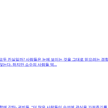
 모두 진실일까? 사람들은 눈에 보이는 것을 그대로 믿으려는 경
다. 하지만 소수의 사람들 덕...
비함에 감탄- 귀빈들, “더 많은 사람들이 수석에 관심을 가져주기를