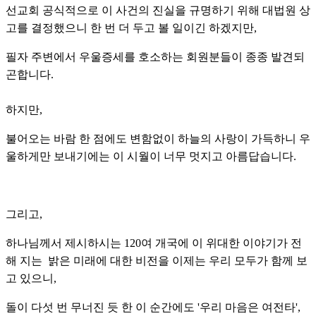
선교회 공식적으로 이 사건의 진실을 규명하기 위해 대법원 상
고를 결정했으니 한 번 더 두고 볼 일이긴 하겠지만,
필자 주변에서 우울증세를 호소하는 회원분들이 종종 발견되
곤합니다.
하지만,
불어오는 바람 한 점에도 변함없이 하늘의 사랑이 가득하니 우
울하게만 보내기에는 이 시월이 너무 멋지고 아름답습니다.
그리고,
하나님께서 제시하시는
120여 개국에 이 위대한 이야기가 전
해 지는 밝은 미래에 대한 비전을 이제는 우리 모두가 함께 보
고 있으니,
돌이 다섯 번 무너진 듯 한 이 순간에도 '우리 마음은 여전타',