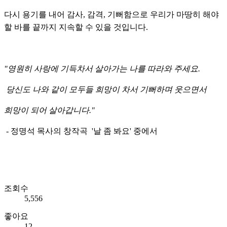
다시 용기를 내어 감사, 감격, 기뻐함으로 우리가 마땅히 해야
할 바를 끝까지 지속할 수 있을 것입니다.
"영원히 사랑에 기득차서 살아가는 나를 따라와 주세요.
당신도 나와 같이 모두들 희망이 차서 기뻐하며 웃으면서
희망이 되어 살아갑니다."
- 정명석 목사의 창작곡 '날 좀 봐요' 중에서
조회수
5,556
좋아요
12