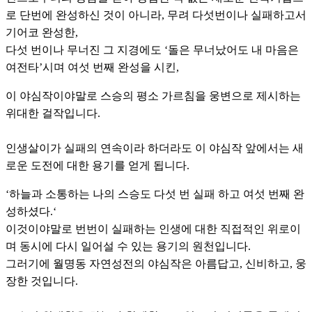
로 단번에 완성하신 것이 아니라, 무려 다섯번이나 실패하고서
기어코 완성한,
다섯 번이나 무너진 그 지경에도 ‘돌은 무너났어도 내 마음은
여전타’시며 여섯 번째 완성을 시킨,
이 야심작이야말로 스승의 평소 가르침을 웅변으로 제시하는
위대한 걸작입니다.
인생살이가 실패의 연속이라 하더라도 이 야심작 앞에서는 새
로운 도전에 대한 용기를 얻게 됩니다.
‘하늘과 소통하는 나의 스승도 다섯 번 실패 하고 여섯 번째 완
성하셨다.‘
이것이야말로 번번이 실패하는 인생에 대한 직접적인 위로이
며 동시에 다시 일어설 수 있는 용기의 원천입니다.
그러기에 월명동 자연성전의 야심작은 아름답고, 신비하고, 웅
장한 것입니다.