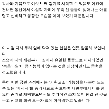
감사와 기쁨으로 여섯 번째 쌓기를 시작할 수 있음도 이전에
건너편 동산에서 야심작 자리에 우뚝 선 돌들이 빚어내는 아름
답고 신비하고 웅장한 모습을 이미 보셨기 때문입니다.
이 시월 다시 우리 앞에 닥쳐 있는 현실은 언뜻 암울해 보입니
다.
스승에 대해 재판부가 1심에서 유일한 물증으로 제시되었던
‘녹음파일’이 증거능력이 없다는 것을 인정하면서도 중형을
선고했습니다.
특히 이번 공판 과정에서는 ‘기획고소’ 가능성을 다분히 느낄
수 있는 ‘메시지’를 증거자료로 확보하여 재판부에서 이를 중
요한 증거로 채택했으면서도 추가적인 조치 없이 판결 낸 것을
두고 선교회 회원 모두가 크게 아쉬워하고 있습니다.