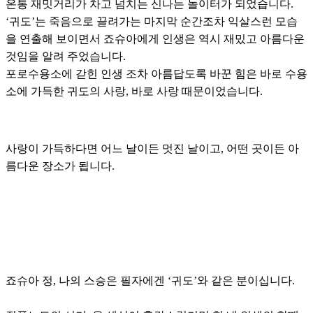
온통 재밋거리가 차고 넘치는 신나는 놀이터가 되었습니다.
‘귀도’는 죽음으로 끌려가는 마지막 순간조차 익살스런 모습
을 연출해 보이면서 죠슈아에게 인생은 역시 재밌고 아름다운
것임을 알려 주었습니다.
포로수용소에 갇힌 인생 조차 아름답도록 바꾼 힘은 바로 수용
소에 가득한 귀도의 사랑, 바로 사랑 때문이었습니다.
사랑이 가득하다면 어느 날이든 멋진 날이고, 어떤 곳이든 아
름다운 장소가 됩니다.
죠슈아 정, 나의 스승은 필자에겐 ‘귀도’와 같은 분이십니다.