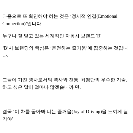
다음으로 또 확인해야 하는 것은 ‘정서적 연결(Emotional
Connection)’입니다.
누구나 잘 알고 있는 세계적인 자동차 브랜드 'B'
‘B’사 브랜딩의 핵심은 ‘운전하는 즐거움’에 집중하는 것입니
다.
그들이 가진 명차로서의 역사와 전통, 최첨단의 우수한 기술,...
하고 싶은 말이 얼마나 많겠습니까 만,
결국 ‘이 차를 몰아봐 너는 즐거움(Joy of Driving)을 느끼게 될
거야’