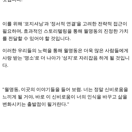
이를 위해 '포지셔닝'과 '정서적 연결'을 고려한 전략적 접근이
필요하며, 효과적인 스토리텔링을 통해 월명동의 진정한 가치
를 전달할 수 있어야 할 것입니다.
이러한 우리들의 노력을 통해 월명동은 더욱 많은 사람들에게
사랑 받는 '명소'로 더 나아가 '성지'로 자리잡음 하게 될 것입니
다.
"월명동, 이곳의 이야기들을 들어 보렴. 너는 정말 신비로움을
느끼게 될 거야, 바로 이 신비로움이 너의 인식을 바꾸고 삶을
변화시키는 출발점이 될거란다."