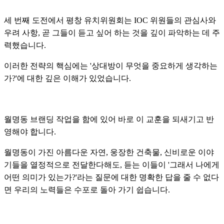
세 번째 도전에서 평창 유치위원회는 IOC 위원들의 관심사와
우려 사항, 곧 그들이 듣고 싶어 하는 것을 깊이 파악하는 데 주
력했습니다.
이러한 전략의 핵심에는 '상대방이 무엇을 중요하게 생각하는
가?'에 대한 깊은 이해가 있었습니다.
월명동 브랜딩 작업을 함에 있어 바로 이 교훈을 되새기고 반
영해야 합니다.
월명동이 가진 아름다운 자연, 웅장한 건축물, 신비로운 이야
기들을 열정적으로 전달한다해도,
듣는 이들이 '그래서 나에게
어떤 의미가 있는가?'라는 질문에 대한 명확한 답을 줄 수 없다
면 우리의 노력들은 수포로 돌아 가기 쉽습니다.