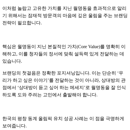
이처럼 놀랍고 고유한 가치를 지닌 월명동을 효과적으로 알리
기 위해서는 잠재적 방문객의 마음에 깊은 울림을 주는 브랜딩
전략이 필요합니다.
핵심은 월명동이 지닌 본질적인 가치(Core Value)를 명확히 이
해하고, 이를 청자들의 정서에 맞춰 설득력 있게 전달하는 데
있습니다.
브랜딩의 첫걸음은 정확한 포지셔닝입니다. 이는 단순히 ‘우
리가 하고 싶은 이야기’를 전달하는 것이 아니라, 상대방의 관
점에서 ‘상대방이 듣고 싶어 하는 메세지’로 월명동을 잘 인식
하도록 도와 주려는 고민에서 출발해야 합니다.
한국의 평창 동계 올림픽 유치 성공 사례는 이 점을 극명하게
보여줍니다.