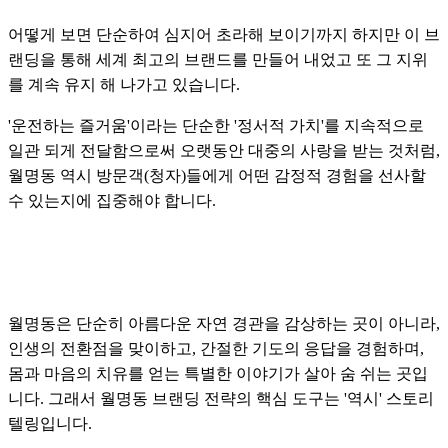
어떻게 보면 단순하여 심지어 초라해 보이기까지 하지만 이 브
랜딩을 통해 세계 최고의 브랜드를
만들어 내었고 또 그 지위
를 계속 유지 해 나가고 있습니다.
'운전하는 즐거움'이라는 단순한 '정서적 가치'를 지속적으로
일관 되게 전달함으로써 오랫동안 대중의
사랑을 받는 것처럼,
월명동 역시 방문객(청자)들에게 어떤 감정적 경험을 선사할
수 있는지에 집중해야 합니다.
월명동은 단순히 아름다운 자연 경관을 감상하는 곳이 아니라,
인생의 전환점을 맞이하고, 간절한 기도의 응답을 경험하며,
몸과 마음의 치유를 얻는 특별한 이야기가 살아 숨 쉬는 곳입
니다. 그래서 월명동
브랜딩 전략의 핵심 도구는 '역시' 스토리
텔링입니다.