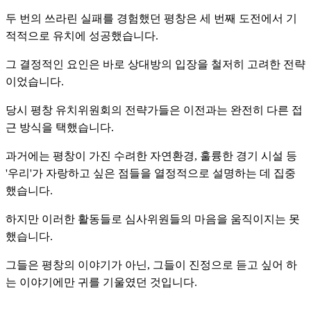
두 번의 쓰라린 실패를 경험했던 평창은 세 번째 도전에서 기
적적으로 유치에 성공했습니다.
그 결정적인 요인은 바로 상대방의 입장을 철저히 고려한 전략
이었습니다.
당시 평창 유치위원회의 전략가들은 이전과는 완전히 다른 접
근 방식을 택했습니다.
과거에는 평창이 가진 수려한 자연환경, 훌륭한 경기 시설 등
'우리'가 자랑하고 싶은 점들을 열정적으로 설명하는 데 집중
했습니다.
하지만 이러한 활동들로 심사위원들의 마음을 움직이지는 못
했습니다.
그들은 평창의 이야기가 아닌, 그들이 진정으로 듣고 싶어 하
는 이야기에만 귀를 기울였던 것입니다.