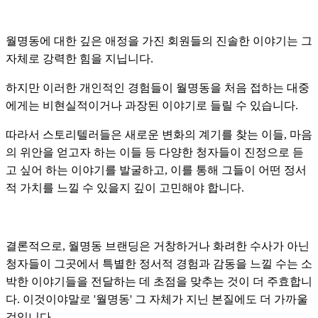
월명동에 대한 깊은 애정을 가진 회원들의 진솔한 이야기는 그
자체로 강력한 힘을 지닙니다.
하지만 이러한 개인적인 경험들이 월명동을 처음 접하는 대중
에게는 비현실적이거나 과장된 이야기로 들릴 수 있습니다.
따라서 스토리텔러들은 새로운 변화의 계기를 찾는 이들, 마음
의 위안을 얻고자 하는 이들 등 다양한 청자들이 진정으로 듣
고 싶어 하는 이야기를 발굴하고, 이를 통해 그들이 어떤 정서
적 가치를 느낄 수 있을지 깊이 고민해야 합니다.
결론적으로, 월명동 브랜딩은 거창하거나 화려한 수사가 아닌
청자들이 그곳에서 특별한 정서적 경험과 감동을 느낄 수는 소
박한 이야기들을 전달하는 데 초점을 맞추는 것이 더 주효합니
다. 이것이야말로 '월명동' 그 자체가 지닌 본질에도 더 가까울
것입니다.